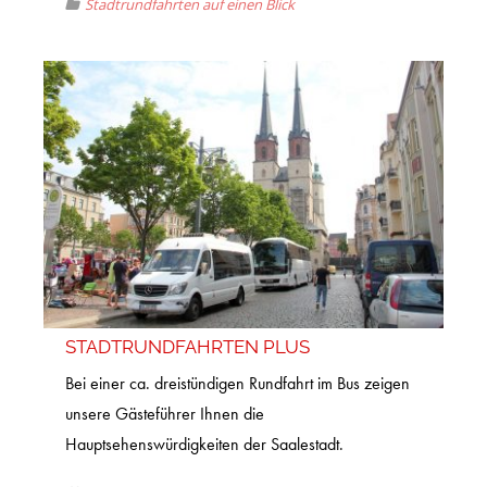
Stadtrundfahrten auf einen Blick
STADTRUNDFAHRTEN PLUS
Bei einer ca. dreistündigen Rundfahrt im Bus zeigen
unsere Gästeführer Ihnen die
Hauptsehenswürdigkeiten der Saalestadt.