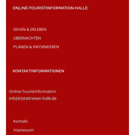
ONLINE-TOURISTINFORMATION HALLE
SEHEN & ERLEBEN
ÜBERNACHTEN
PLANEN & INFORMIEREN
KONTAKTINFORMATIONEN
Online-Touristinformation
info[@]stattreisen-halle.de
Kontakt
Impressum