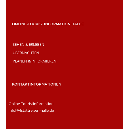
ONLINE-TOURISTINFORMATION HALLE
SEHEN & ERLEBEN
ÜBERNACHTEN
PLANEN & INFORMIEREN
KONTAKTINFORMATIONEN
Online-Touristinformation
info[@]stattreisen-halle.de