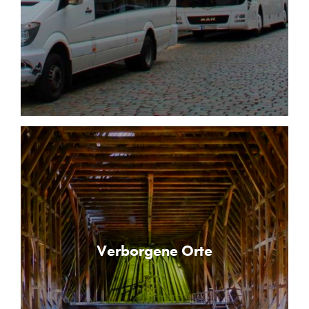
Verborgene Orte