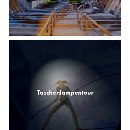
Taschenlampentour