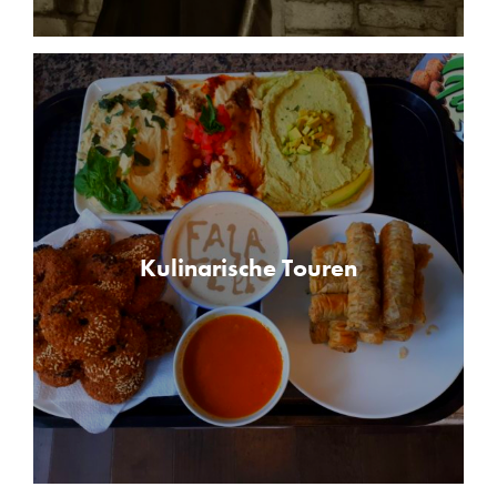
Kulinarische Touren