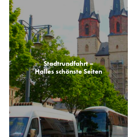
Stadtrundfahrt –
Halles schönste Seiten