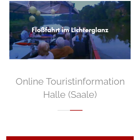
Floßfahrt im Lichterglanz
Online Touristinformation
Halle (Saale)