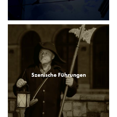
Szenische Führungen