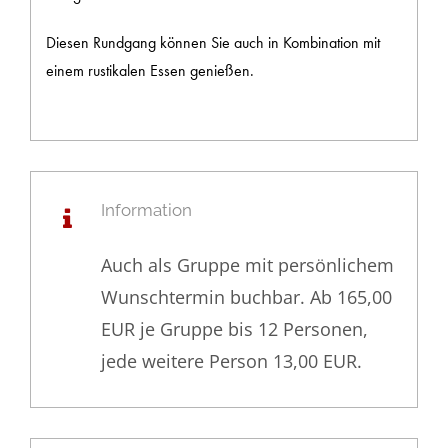
Diesen Rundgang können Sie auch in Kombination mit
einem rustikalen Essen genießen.
Information
Auch als Gruppe mit persönlichem
Wunschtermin buchbar. Ab 165,00
EUR je Gruppe bis 12 Personen,
jede weitere Person 13,00 EUR.