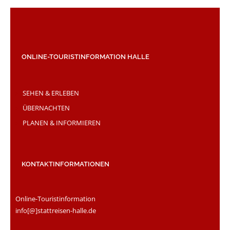
ONLINE-TOURISTINFORMATION HALLE
SEHEN & ERLEBEN
ÜBERNACHTEN
PLANEN & INFORMIEREN
KONTAKTINFORMATIONEN
Online-Touristinformation
info[@]stattreisen-halle.de