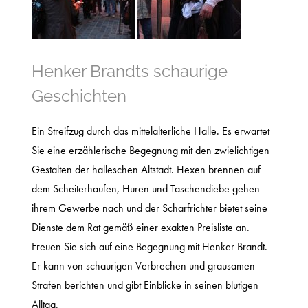
Henker Brandts schaurige
Geschichten
Ein Streifzug durch das mittelalterliche Halle. Es erwartet
Sie eine erzählerische Begegnung mit den zwielichtigen
Gestalten der halleschen Altstadt. Hexen brennen auf
dem Scheiterhaufen, Huren und Taschendiebe gehen
ihrem Gewerbe nach und der Scharfrichter bietet seine
Dienste dem Rat gemäß einer exakten Preisliste an.
Freuen Sie sich auf eine Begegnung mit Henker Brandt.
Er kann von schaurigen Verbrechen und grausamen
Strafen berichten und gibt Einblicke in seinen blutigen
Alltag.