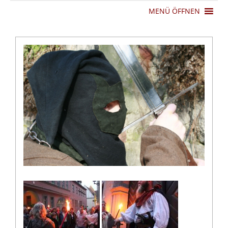
MENÜ ÖFFNEN